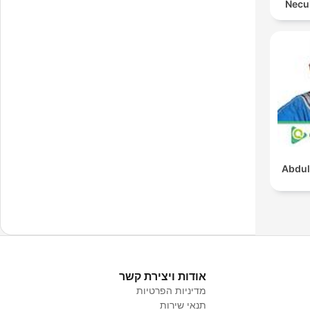
Necul
Abdul
אודות ויצירת קשר
מדיניות הפרטיות
תנאי שירות