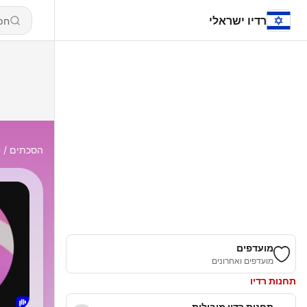
רדיו ישראלי
הסכתים
س
מועדפים
מועדפים ואחרונים
תחנות רדיו
תחנות רדיו מובילות