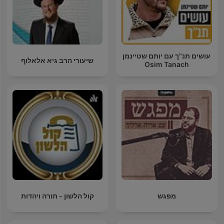
עושים תנ"ך עם יותם שטיינמן
שיעורי הרב גיא אלאלוף
Osim Tanach
מפגש
קול הלשון - תורה ויהדות