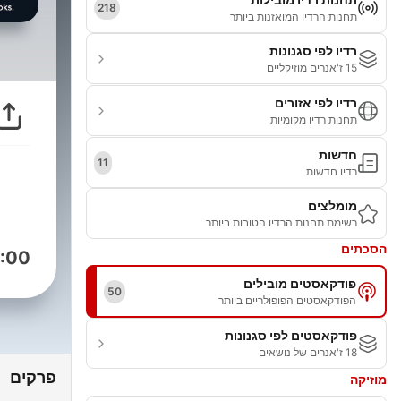
218
תחנות הרדיו המואזנות ביותר
רדיו לפי סגנונות
15 ז'אנרים מוזיקליים
רדיו לפי אזורים
תחנות רדיו מקומיות
חדשות
11
רדיו חדשות
מומלצים
רשימת תחנות הרדיו הטובות ביותר
הסכתים
:00
פודקאסטים מובילים
50
הפודקאסטים הפופולריים ביותר
פודקאסטים לפי סגנונות
18 ז'אנרים של נושאים
פרקים
מוזיקה