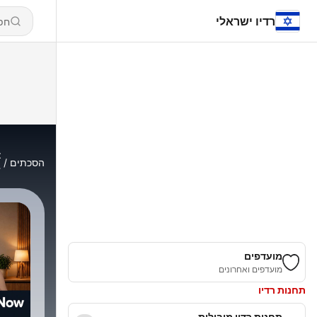
רדיו ישראלי
t
הסכתים
.
מועדפים
מועדפים ואחרונים
תחנות רדיו
תחנות רדיו מובילות