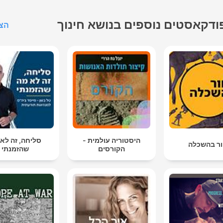
ודקאסטים נוספים בנושא חינוך
הצג
היסטוריה עולמית -
סליחה, זה לא
ר בהשכלה
הקורסים
שהזמנתי